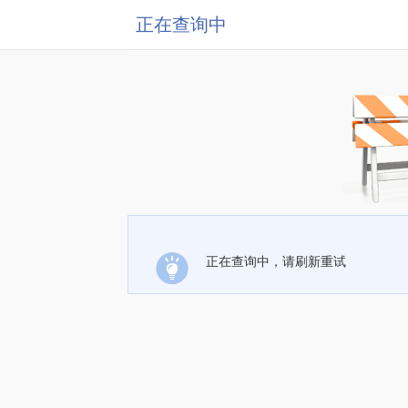
正在查询中
正在查询中，请刷新重试