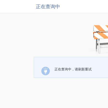
正在查询中
正在查询中，请刷新重试