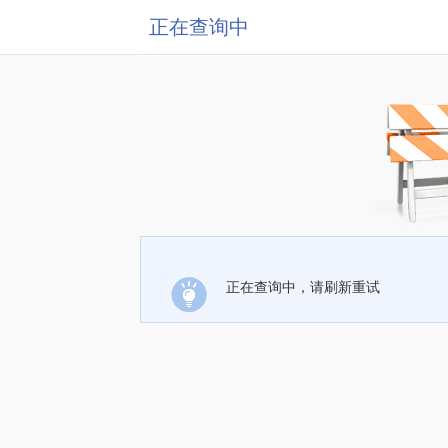
正在查询中
正在查询中，请刷新重试